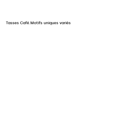
Tasses Café.Motifs uniques variés