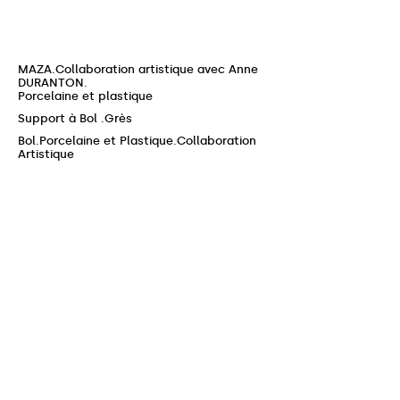
MAZA.Collaboration artistique avec Anne
DURANTON.
Porcelaine et plastique
Support à Bol .Grès
Bol.Porcelaine et Plastique.Collaboration
Artistique