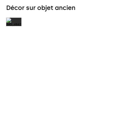
Décor sur objet ancien