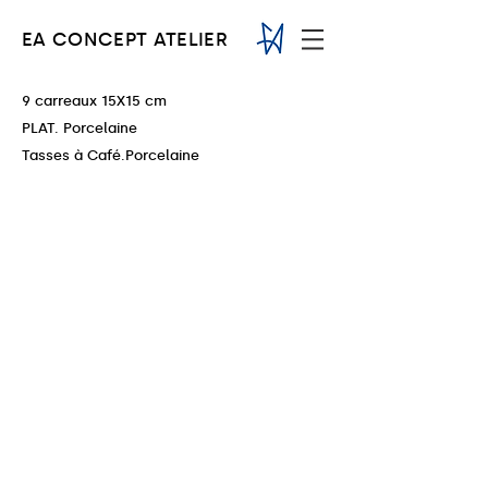
EA CONCEPT ATELIER
9 carreaux 15X15 cm
PLAT. Porcelaine
Tasses à Café.Porcelaine