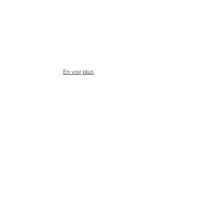
En voir plus